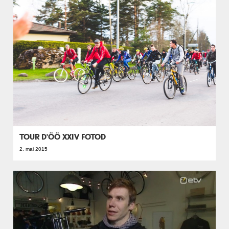
TOUR D'ÖÖ XXIV FOTOD
2. mai 2015