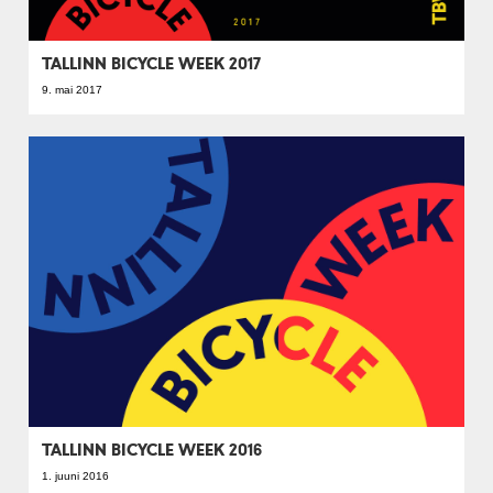
TALLINN BICYCLE WEEK 2017
9. mai 2017
TALLINN BICYCLE WEEK 2016
1. juuni 2016