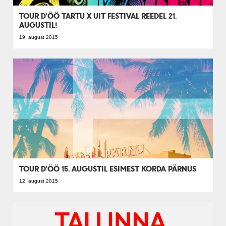
TOUR D'ÖÖ TARTU X UIT FESTIVAL REEDEL 21.
AUGUSTIL!
19. august 2015
TOUR D'ÖÖ 15. AUGUSTIL ESIMEST KORDA PÄRNUS
12. august 2015