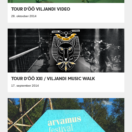
TOUR D'ÖÖ VILJANDI VIDEO
28. oktoober 2014
TOUR D'ÖÖ XXI / VILJANDI MUSIC WALK
17. september 2014