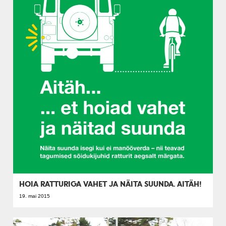
HOIA RATTURIGA VAHET JA NÄITA SUUNDA. AITÄH!
19. mai 2015