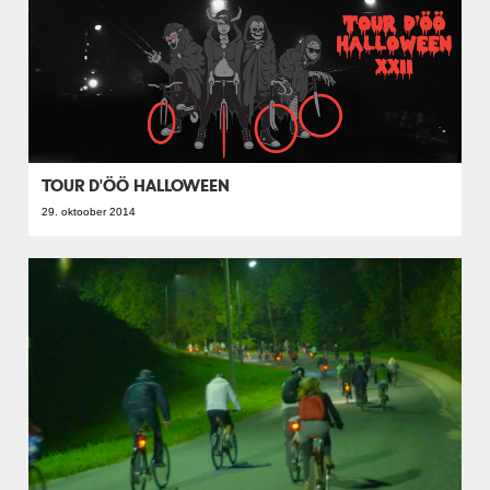
TOUR D'ÖÖ HALLOWEEN
29. oktoober 2014