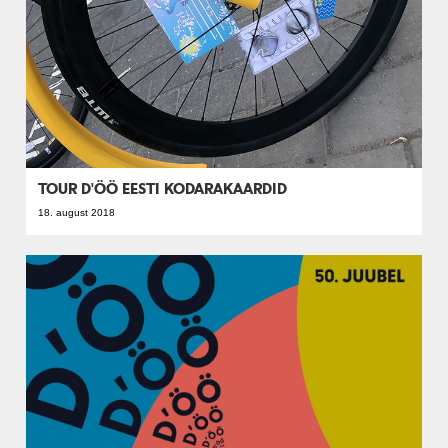
TOUR D'ÖÖ EESTI KODARAKAARDID
18. august 2018