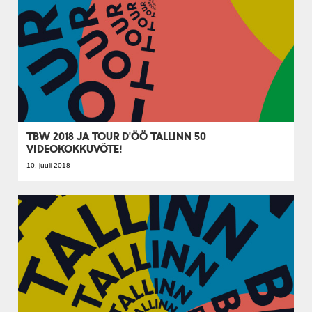
TBW 2018 JA TOUR D'ÖÖ TALLINN 50
VIDEOKOKKUVÕTE!
10. juuli 2018