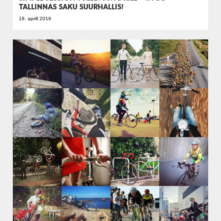
TALLINNAS SAKU SUURHALLIS!
18. aprill 2016