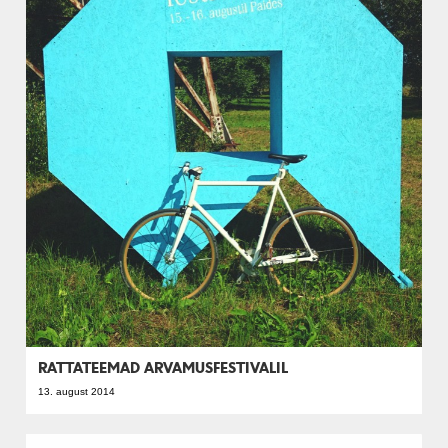
RATTATEEMAD ARVAMUSFESTIVALIL
13. august 2014