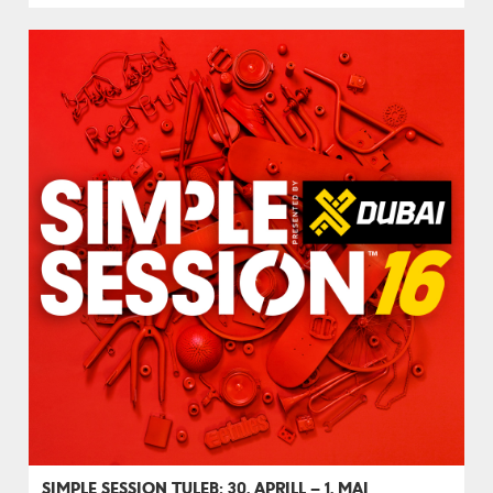
SIMPLE SESSION TULEB: 30. APRILL – 1. MAI