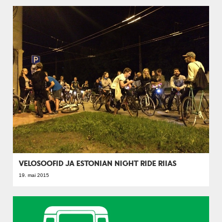
VELOSOOFID JA ESTONIAN NIGHT RIDE RIIAS
19. mai 2015