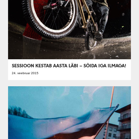
SESSIOON KESTAB AASTA LÄBI – SÕIDA IGA ILMAGA!
24. veebruar 2015