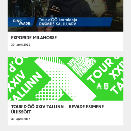
EXPORIDE MILANOSSE
30. aprill 2015
TOUR D'ÖÖ XXIV TALLINN – KEVADE ESIMENE
ÜHISSÕIT
30. aprill 2015