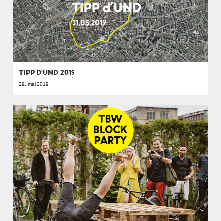
TIPP D'UND 2019
29. mai 2019