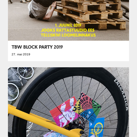
TBW BLOCK PARTY 2019
27. mai 2019