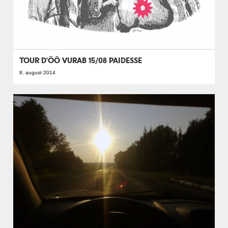
TOUR D'ÖÖ VURAB 15/08 PAIDESSE
8. august 2014