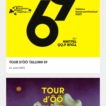
TOUR D'ÖÖ TALLINN 69
12. juuni 2023