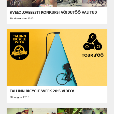
#VELOLOVEEESTI KONKURSI VÕIDUTÖÖ VALITUD
20. detsember 2015
TALLINN BICYCLE WEEK 2015 VIDEO!
20. august 2015