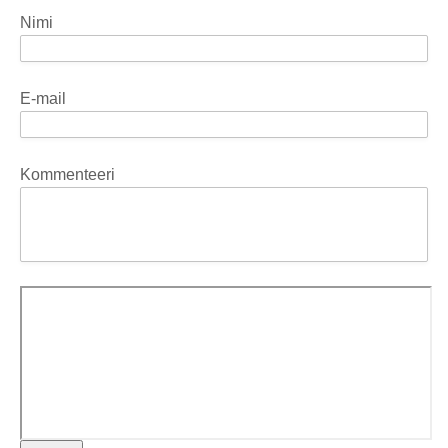
Nimi
E-mail
Kommenteeri