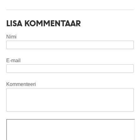
LISA KOMMENTAAR
Nimi
E-mail
Kommenteeri