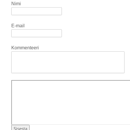
Nimi
E-mail
Kommenteeri