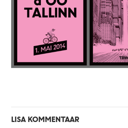
LISA KOMMENTAAR