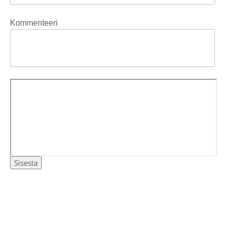
Kommenteeri