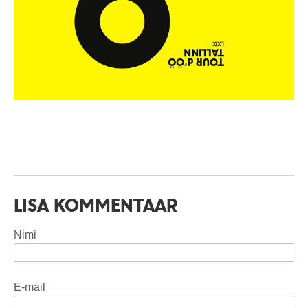
LISA KOMMENTAAR
Nimi
E-mail