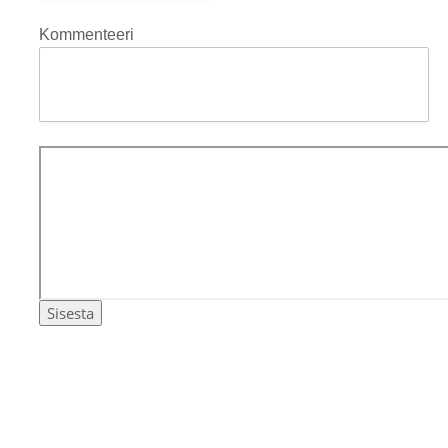
Kommenteeri