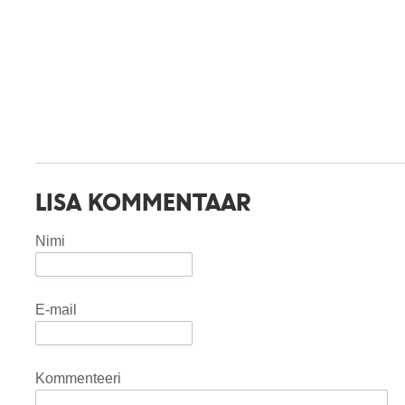
LISA KOMMENTAAR
Nimi
E-mail
Kommenteeri