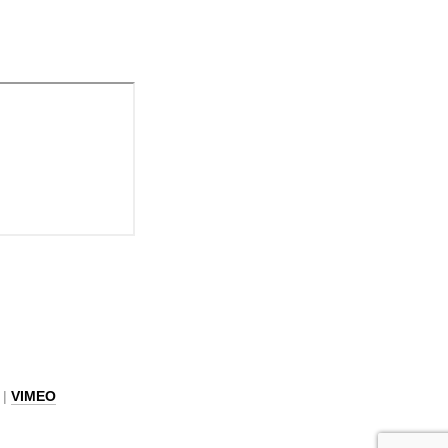
|
VIMEO