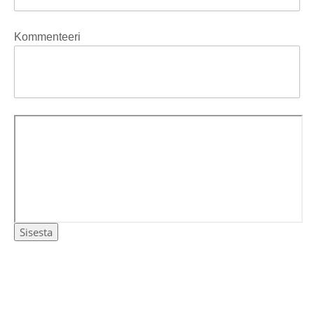
Kommenteeri