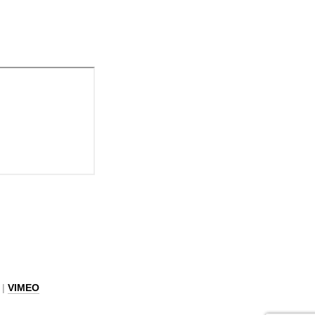
|
VIMEO