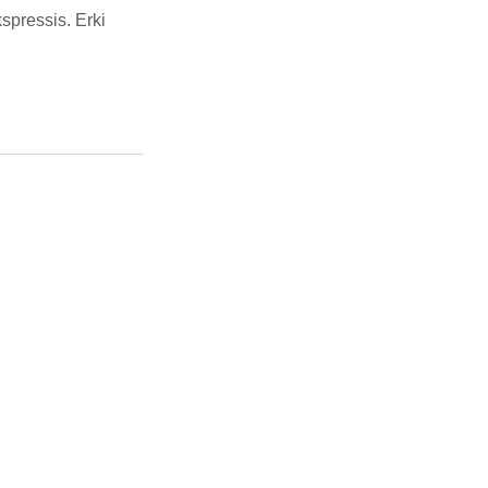
spressis. Erki