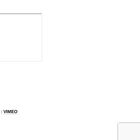
|
VIMEO